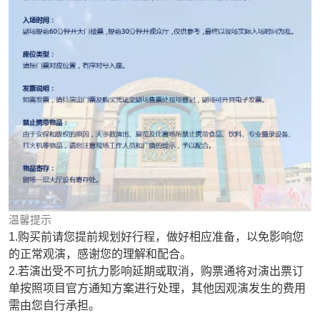
温馨提示
1.购买前请您提前规划好行程，做好相应准备，以免影响您
的正常观演，感谢您的理解和配合。
2.若演出受不可抗力影响延期或取消，购票通将对演出票订
单按照项目官方通知方案进行处理，其他因观演发生的费用
需由您自行承担。