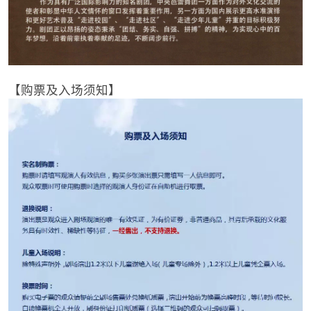
【购票及入场须知】