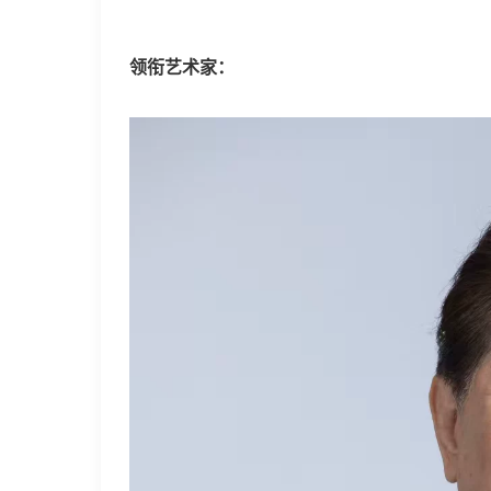
领衔艺术家：