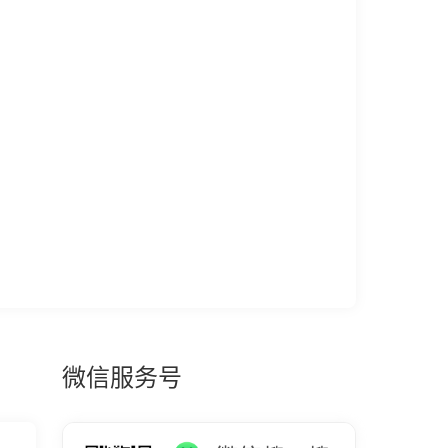
微信服务号