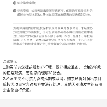
温馨提示
1.购买前请您提前规划好行程，做好相应准备，以免影响您
的正常观演，感谢您的理解和配合。
2.若演出受不可抗力影响延期或取消，购票通将对演出票订
单按照项目官方通知方案进行处理，其他因观演发生的费用
需由您自行承担。