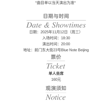
*曲目单以当天演出为准*
日期：2025年11月12日（周三）
入场时间：18:30
演出时间：20:00
地址：前门东大街23号Blue Note Beijing
单人坐席
160元