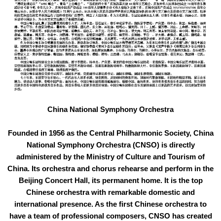
China National Symphony Orchestra
Founded in 1956 as the Central Philharmonic Society, China
National Symphony Orchestra (CNSO) is directly
administered by the Ministry of Culture and Tourism of
China. Its orchestra and chorus rehearse and perform in the
Beijing Concert Hall, its permanent home. It is the top
Chinese orchestra with remarkable domestic and
international presence. As the first Chinese orchestra to
have a team of professional composers, CNSO has created