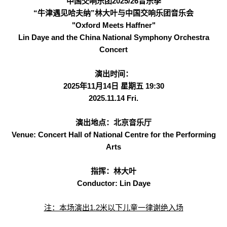
中国交响乐团2025/26音乐季
“牛津遇见哈夫纳”林大叶与中国交响乐团音乐会
"Oxford Meets Haffner"
Lin Daye and the China National Symphony Orchestra
Concert
演出时间：
2025年11月14日 星期五 19:30
2025.11.14 Fri.
演出地点：北京音乐厅
Venue: Concert Hall of National Centre for the Performing
Arts
指挥：林大叶
Conductor: Lin Daye
注：本场演出1.2米以下儿童一律谢绝入场