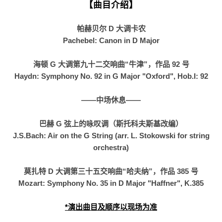
【曲目介绍】
帕赫贝尔 D 大调卡农
Pachebel: Canon in D Major
海顿 G 大调第九十二交响曲“牛津”，作品 92 号
Haydn: Symphony No. 92 in G Major "Oxford", Hob.I: 92
——中场休息——
巴赫 G 弦上的咏叹调（斯托科夫斯基改编）
J.S.Bach: Air on the G String (arr. L. Stokowski for string
orchestra)
莫扎特 D 大调第三十五交响曲“哈夫纳”，作品 385 号
Mozart: Symphony No. 35 in D Major "Haffner", K.385
*演出曲目及顺序以现场为准