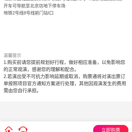
开车可导航至北京坊地下停车场
地铁2号线8号线前门站I口
温馨提示
1.购买前请您提前规划好行程，做好相应准备，以免影响您
的正常观演，感谢您的理解和配合。
2.若演出受不可抗力影响延期或取消，购票通将对演出票订
单按照项目官方通知方案进行处理，其他因观演发生的费用
需由您自行承担。
立即购票