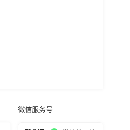
微信服务号