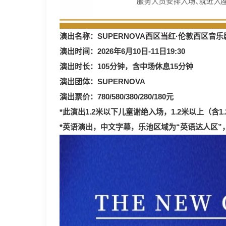
演出名称：SUPERNOVA西区当红·伦敦西区音
演出时间：2026年6月10日-11日19:30
演出时长：105分钟，含中场休息15分钟
演出团体：SUPERNOVA
演出票价：780/580/380/280/180元
*此演出1.2米以下儿童谢绝入场，1.2米以上（含1
*英语演出，中文字幕，乐池区域为“英语达人区”